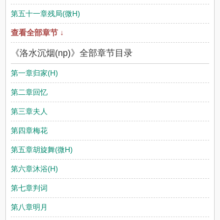
第五十一章残局(微H)
查看全部章节 ↓
《洛水沉烟(np)》全部章节目录
第一章归家(H)
第二章回忆
第三章夫人
第四章梅花
第五章胡旋舞(微H)
第六章沐浴(H)
第七章判词
第八章明月