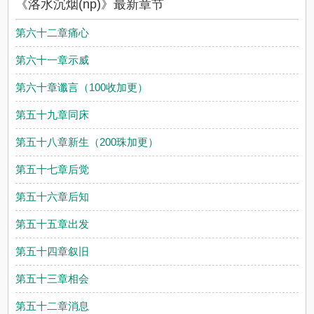
《洛水沉烟(np)》最新章节
第六十二章痛心
第六十一章示威
第六十章谶言（100收加更）
第五十九章同床
第五十八章新生（200珠加更）
第五十七章后觉
第五十六章后知
第五十五章出发
第五十四章叙旧
第五十三章相会
第五十二章消息