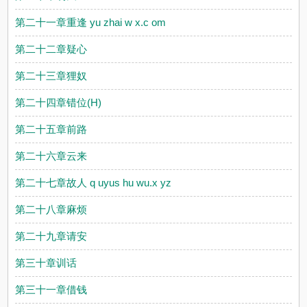
第二十一章重逢 yu zhai w x.c om
第二十二章疑心
第二十三章狸奴
第二十四章错位(H)
第二十五章前路
第二十六章云来
第二十七章故人 q uyus hu wu.x yz
第二十八章麻烦
第二十九章请安
第三十章训话
第三十一章借钱