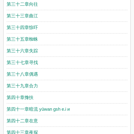
第三十二章向往
第三十三章曲江
第三十四章惊吓
第三十五章蜘蛛
第三十六章失踪
第三十七章寻找
第三十八章偶遇
第三十九章合力
第四十章搀扶
第四十一章暗流 yūwan gsh e.i и
第四十二章在意
第四十三章夜探