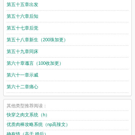
第五十五章出发
第五十六章后知
第五十七章后觉
第五十八章新生（200珠加更）
第五十九章同床
第六十章谶言（100收加更）
第六十一章示威
第六十二章痛心
其他类型推荐阅读：
快穿之肉文系统（h）
优质肉棒攻略系统（np高辣文）
确有情（高干 婚后）