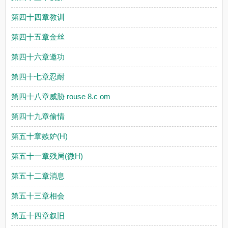
第四十四章教训
第四十五章金丝
第四十六章邀功
第四十七章忍耐
第四十八章威胁 rouse 8.c om
第四十九章偷情
第五十章嫉妒(H)
第五十一章残局(微H)
第五十二章消息
第五十三章相会
第五十四章叙旧