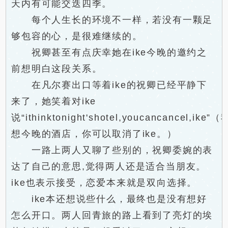
天内有可能交迭四季。
每个人生长的环境不一样，若没有一颗足
够包容的心，是很难继续的。
祝卿甚至有点庆幸她在ike今晚的邀约之
前想明白这段关系。
在凡尔赛出口等着ike的祝卿已经平静下
来了，她笑着对ike
说“ithinktonight'shotel,youcancancel,ike”（
想今晚的酒店，你可以取消了ike。）
一路上两人又聊了些别的，祝卿委婉的表
达了自己的意思,觉得两人还是适合当朋友。
ike也表示接受，恋爱本来就是双向选择。
ike本还想说些什么，最终也是没有想好
怎么开口。两人回青旅的路上看到了亮灯的埃