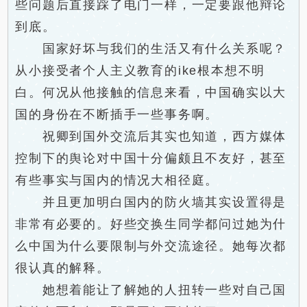
些问题后直接踩了电门一样，一定要跟他辩论
到底。
国家好坏与我们的生活又有什么关系呢？
从小接受者个人主义教育的ike根本想不明
白。何况从他接触的信息来看，中国确实以大
国的身份在不断插手一些事务啊。
祝卿到国外交流后其实也知道，西方媒体
控制下的舆论对中国十分偏颇且不友好，甚至
有些事实与国内的情况大相径庭。
并且更加明白国内的防火墙其实设置得是
非常有必要的。好些交换生同学都问过她为什
么中国为什么要限制与外交流途径。她每次都
很认真的解释。
她想着能让了解她的人扭转一些对自己国